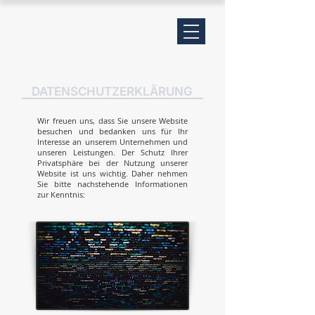
DATENSCHUTZERKLÄRUNG
Wir freuen uns, dass Sie unsere Website
besuchen und bedanken uns für Ihr
Interesse an unserem Unternehmen und
unseren Leistungen. Der Schutz Ihrer
Privatsphäre bei der Nutzung unserer
Website ist uns wichtig. Daher nehmen
Sie bitte nachstehende Informationen
zur Kenntnis:​